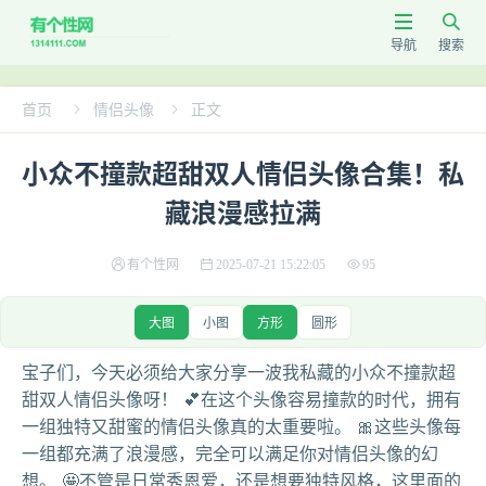


导航
搜索
首页
情侣头像
正文


小众不撞款超甜双人情侣头像合集！私
藏浪漫感拉满
有个性网
2025-07-21 15:22:05
95
大图
小图
方形
圆形
宝子们，今天必须给大家分享一波我私藏的小众不撞款超
甜双人情侣头像呀！ 💕在这个头像容易撞款的时代，拥有
一组独特又甜蜜的情侣头像真的太重要啦。 🎀这些头像每
一组都充满了浪漫感，完全可以满足你对情侣头像的幻
想。 🤩不管是日常秀恩爱，还是想要独特风格，这里面的