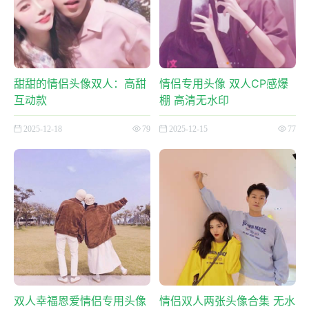
甜甜的情侣头像双人：高甜
情侣专用头像 双人CP感爆
互动款
棚 高清无水印
2025-12-18
79
2025-12-15
77
双人幸福恩爱情侣专用头像
情侣双人两张头像合集 无水