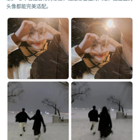
头像都能完美适配。