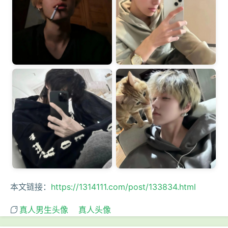
本文链接：
https://1314111.com/post/133834.html
真人男生头像
真人头像