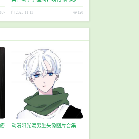
107
2025-11-13
120
痞
动漫阳光暖男生头像图片合集