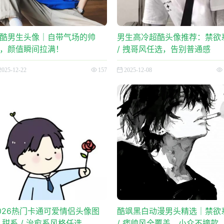
酷男生头像｜自带气场的帅
男生高冷超酷头像推荐：禁欲
，颜值瞬间拉满！
/ 拽哥风任选，告别普通感
2025-12-22
157
2025-12-08
026热门卡通可爱情侣头像图
酷飒黑白动漫男头精选｜禁欲
 甜系 / 治愈系风格任选
/ 痞帅风全覆盖，小众不撞款