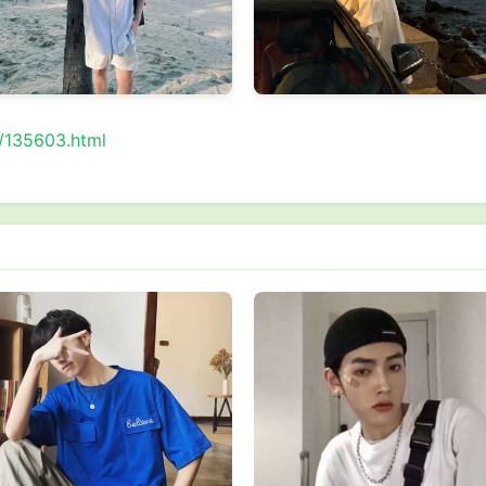
t/135603.html