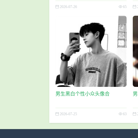
2026-07-26
65
男生黑白个性小众头像合
男
2026-07-25
63