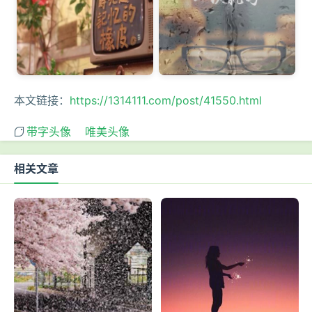
本文链接：
https://1314111.com/post/41550.html
带字头像
唯美头像
相关文章