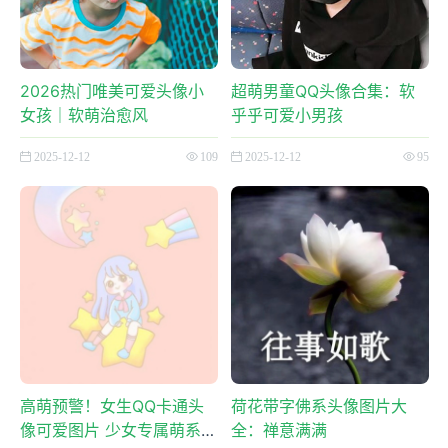
2026热门唯美可爱头像小
超萌男童QQ头像合集：软
女孩｜软萌治愈风
乎乎可爱小男孩
2025-12-12
109
2025-12-12
95
高萌预警！女生QQ卡通头
荷花带字佛系头像图片大
像可爱图片 少女专属萌系头
全：禅意满满