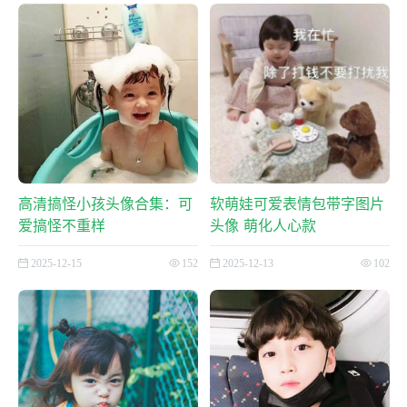
高清搞怪小孩头像合集：可
软萌娃可爱表情包带字图片
爱搞怪不重样
头像 萌化人心款
2025-12-15
152
2025-12-13
102