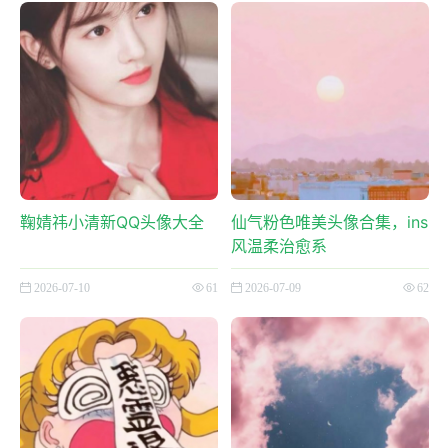
鞠婧祎小清新QQ头像大全
仙气粉色唯美头像合集，ins
风温柔治愈系
2026-07-10
61
2026-07-09
62