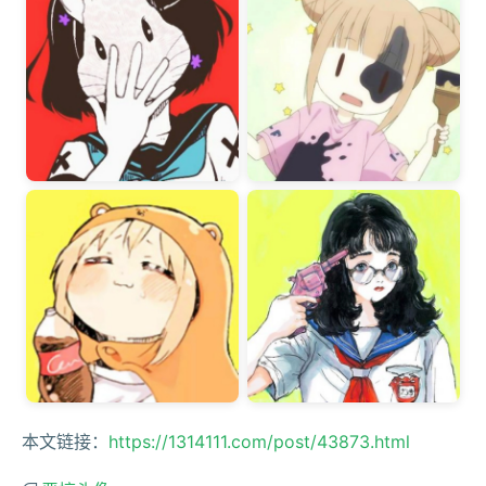
本文链接：
https://1314111.com/post/43873.html