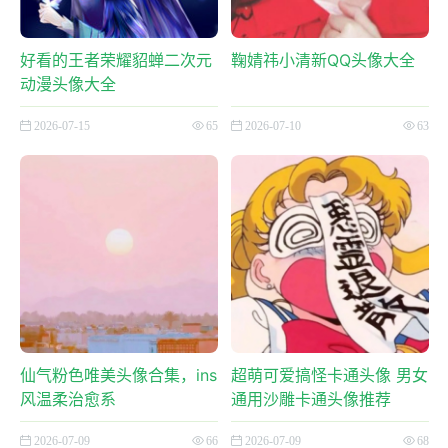
好看的王者荣耀貂蝉二次元
鞠婧祎小清新QQ头像大全
动漫头像大全
2026-07-15
65
2026-07-10
63
仙气粉色唯美头像合集，ins
超萌可爱搞怪卡通头像 男女
风温柔治愈系
通用沙雕卡通头像推荐
2026-07-09
66
2026-07-09
68