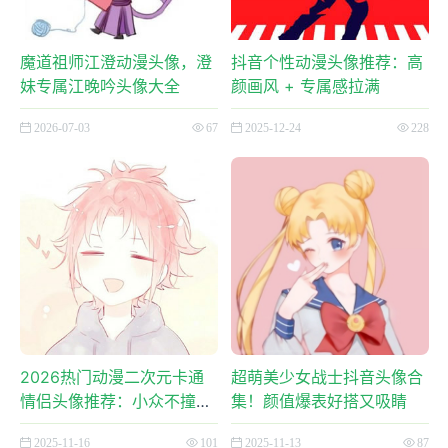
魔道祖师江澄动漫头像，澄
抖音个性动漫头像推荐：高
妹专属江晚吟头像大全
颜画风 + 专属感拉满
2026-07-03
67
2025-12-24
228
2026热门动漫二次元卡通
超萌美少女战士抖音头像合
情侣头像推荐：小众不撞
集！颜值爆表好搭又吸睛
款，甜到心坎里
2025-11-16
101
2025-11-13
87