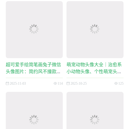
超可爱手绘简笔画兔子微信
萌宠动物头像大全｜治愈系
头像图片：简约风不撞款，
小动物头像、个性萌宠头像
免费存
一站式获取
2025-11-03
114
2025-10-25
125