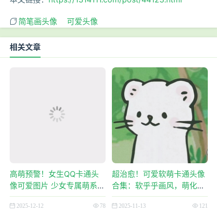
简笔画头像
可爱头像
相关文章
高萌预警！女生QQ卡通头
超治愈！可爱软萌卡通头像
像可爱图片 少女专属萌系头
合集：软乎乎画风，萌化你
像
的心
2025-12-12
78
2025-11-13
121