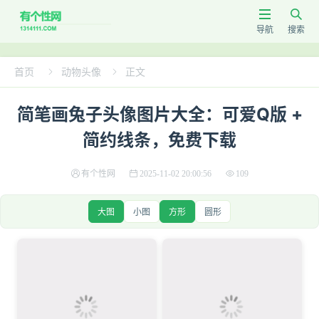


导航
搜索
首页
动物头像
正文


简笔画兔子头像图片大全：可爱Q版 +
简约线条，免费下载
有个性网
2025-11-02 20:00:56
109
大图
小图
方形
圆形