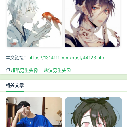
本文链接：
https://1314111.com/post/44128.html
超酷男生头像
动漫男生头像
相关文章