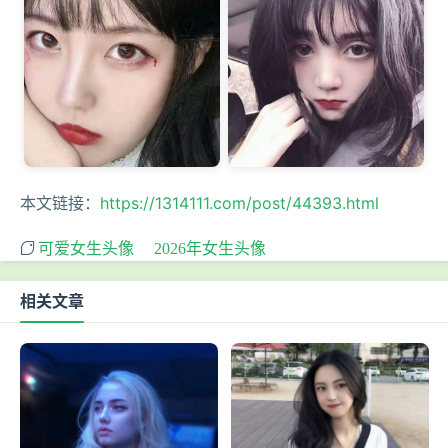
本文链接：
https://1314111.com/post/44393.html
可爱女生头像
2026年女生头像
相关文章