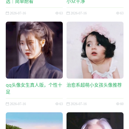
选｜简单耐看
小众干净
2026-07-16
63
2026-07-16
63
qq头像女生真人版，个性十
治愈系超萌小女孩头像推荐
足
2026-07-16
63
2026-07-16
60