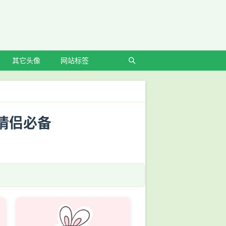
其它头像
网站标签
情侣必备