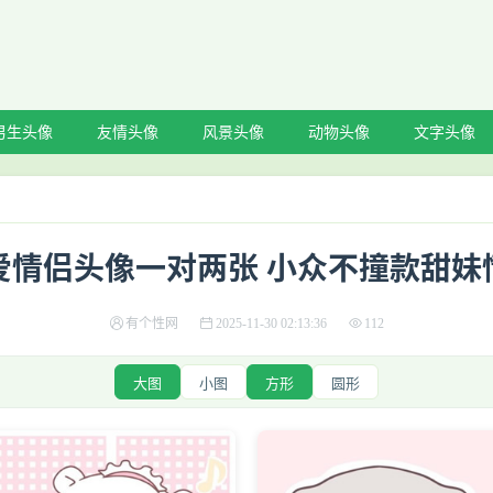
男生头像
友情头像
风景头像
动物头像
文字头像
爱情侣头像一对两张 小众不撞款甜妹
有个性网
2025-11-30 02:13:36
112
大图
小图
方形
圆形