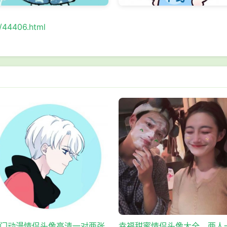
t/44406.html
门动漫情侣头像高清一对两张
幸福甜蜜情侣头像大全，两人