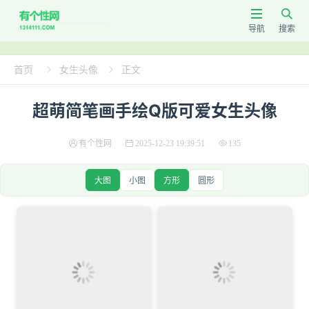


导航
搜索
首页
女生头像
正文


超萌简笔画手绘Q版可爱女生头像
有个性网
2025-12-23 19:39:51
135
大图
小图
方形
圆形