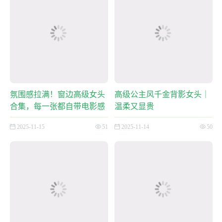
氛围感拉满！窗边高级女头
高级公主风千金背影女头｜
合集，每一张都自带电影感
温柔又显贵
2025-11-15
51
2025-11-14
50