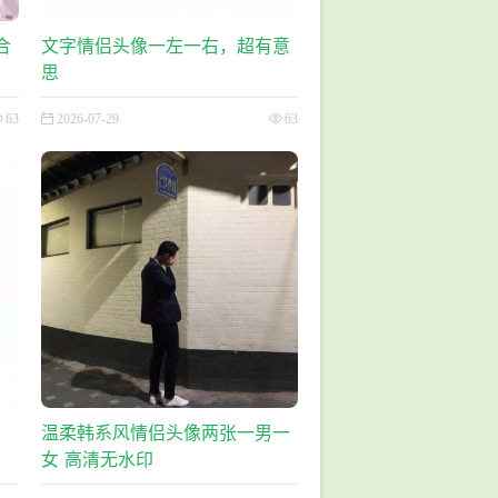
合
文字情侣头像一左一右，超有意
思
63
2026-07-29
63
温柔韩系风情侣头像两张一男一
女 高清无水印