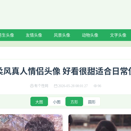
男生头像
友情头像
风景头像
动物头像
文字头像
柔风真人情侣头像 好看很甜适合日常
有个性网
2026-05-28 08:01:27
96
大图
小图
方形
圆形