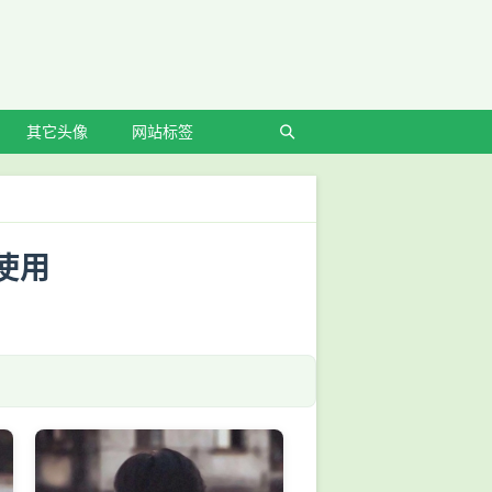
其它头像
网站标签
使用