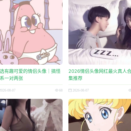
选有趣可爱的情侣头像｜搞怪
2026情侣头像网红最火真人
系一对两张
集推荐
2026-08-07
68
2026-08-07