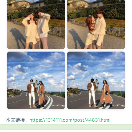
本文链接：
https://1314111.com/post/44831.html