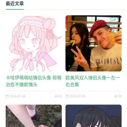
最近文章
卡哇伊萌萌哒情侣头像 软萌
欧美风双人情侣头像一左一
治愈不撞款情头
右合集
2026-07-08
61
2026-07-08
59