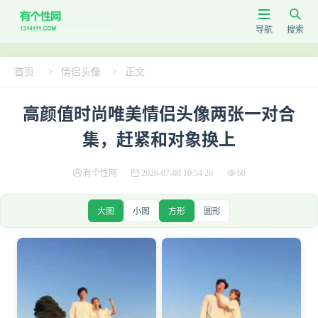


导航
搜索
首页
情侣头像
正文


高颜值时尚唯美情侣头像两张一对合
集，赶紧和对象换上
有个性网
2026-07-08 10:54:26
60
大图
小图
方形
圆形